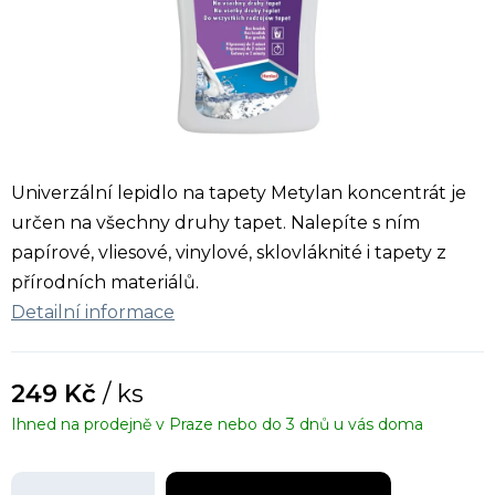
Univerzální lepidlo na tapety Metylan koncentrát je
určen na všechny druhy tapet. Nalepíte s ním
papírové, vliesové, vinylové, sklovláknité i tapety z
přírodních materiálů.
Detailní informace
249 Kč
/ ks
Ihned na prodejně v Praze nebo do 3 dnů u vás doma