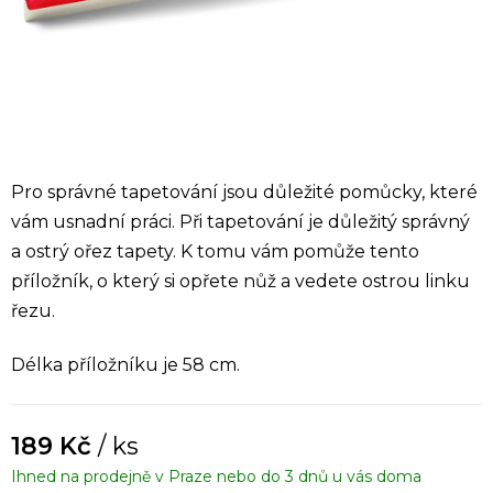
Pro správné tapetování jsou důležité pomůcky, které
vám usnadní práci. Při tapetování je důležitý správný
a ostrý ořez tapety. K tomu vám pomůže tento
příložník, o který si opřete nůž a vedete ostrou linku
řezu.
Délka příložníku je 58 cm.
189 Kč
/ ks
Ihned na prodejně v Praze nebo do 3 dnů u vás doma