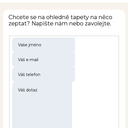
Chcete se na ohledně tapety na něco
zeptat? Napište nám nebo zavolejte.