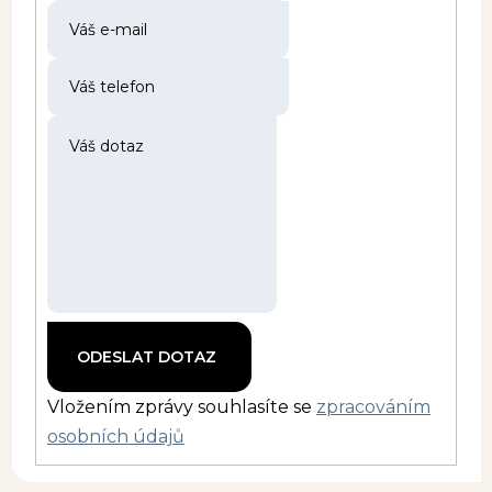
Vložením zprávy souhlasíte se
zpracováním
osobních údajů