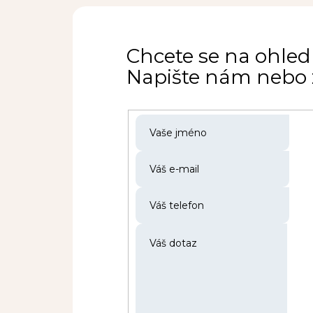
Chcete se na ohled
Napište nám nebo z