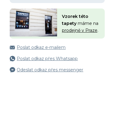
Vzorek této
tapety
máme na
prodejně v Praze
.
Poslat odkaz e-mailem
Poslat odkaz přes Whatsapp
Odeslat odkaz přes messenger