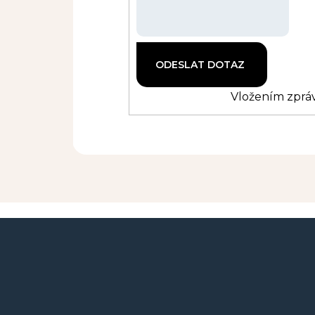
Vložením zpráv