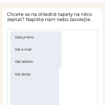
Chcete se na ohledně tapety na něco
zeptat? Napište nám nebo zavolejte.