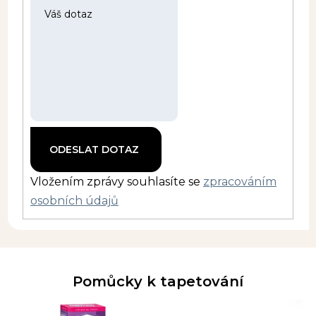
Vložením zprávy souhlasíte se
zpracováním
osobních údajů
Pomůcky k tapetování