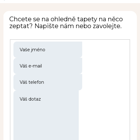
Chcete se na ohledně tapety na něco
zeptat? Napište nám nebo zavolejte.