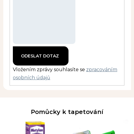
Vložením zprávy souhlasíte se
zpracováním
osobních údajů
Pomůcky k tapetování