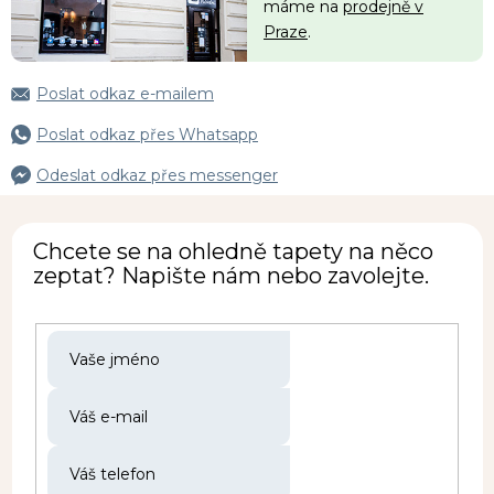
máme na
prodejně v
Praze
.
Poslat odkaz e-mailem
Poslat odkaz přes Whatsapp
Odeslat odkaz přes messenger
Chcete se na ohledně tapety na něco
zeptat? Napište nám nebo zavolejte.