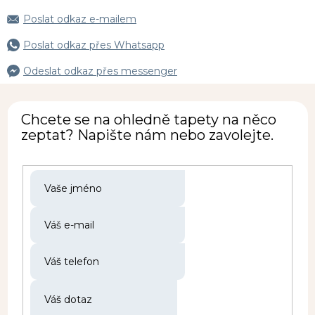
Poslat odkaz e-mailem
Poslat odkaz přes Whatsapp
Odeslat odkaz přes messenger
Chcete se na ohledně tapety na něco
zeptat? Napište nám nebo zavolejte.