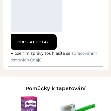
Vložením zprávy souhlasíte se
zpracováním
osobních údajů
Pomůcky k tapetování