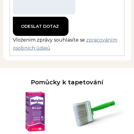
Vložením zprávy souhlasíte se
zpracováním
osobních údajů
Pomůcky k tapetování