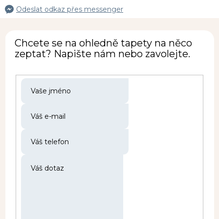
Odeslat odkaz přes messenger
Chcete se na ohledně tapety na něco
zeptat? Napište nám nebo zavolejte.