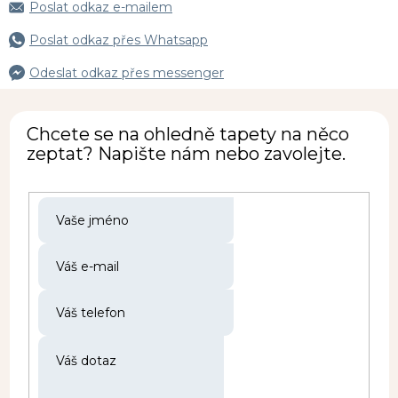
Poslat odkaz e-mailem
Poslat odkaz přes Whatsapp
Odeslat odkaz přes messenger
Chcete se na ohledně tapety na něco
zeptat? Napište nám nebo zavolejte.