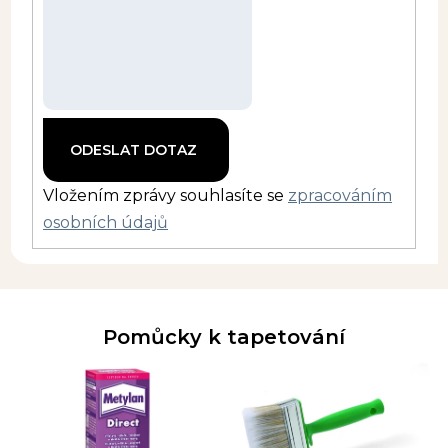
Vložením zprávy souhlasíte se
zpracováním
osobních údajů
Pomůcky k tapetování