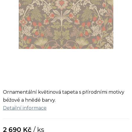
Ornamentální květinová tapeta s přírodními motivy
béžové a hnědé barvy.
Detailní informace
2 690 Kč
/ ks