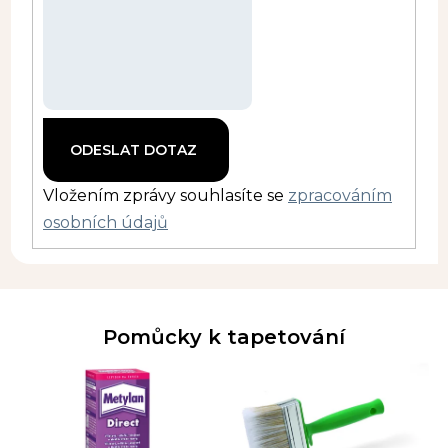
Vložením zprávy souhlasíte se
zpracováním
osobních údajů
Pomůcky k tapetování