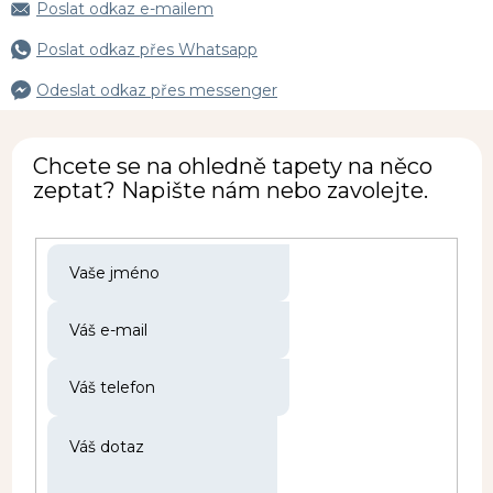
Poslat odkaz e-mailem
Poslat odkaz přes Whatsapp
Odeslat odkaz přes messenger
Chcete se na ohledně tapety na něco
zeptat? Napište nám nebo zavolejte.