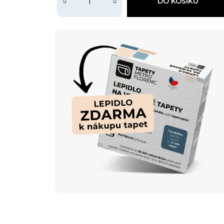
DO KOŠÍKU