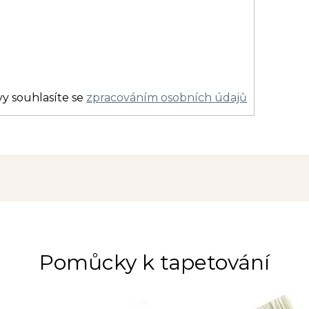
y souhlasíte se
zpracováním osobních údajů
Pomůcky k tapetování