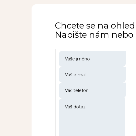
Chcete se na ohled
Napište nám nebo z