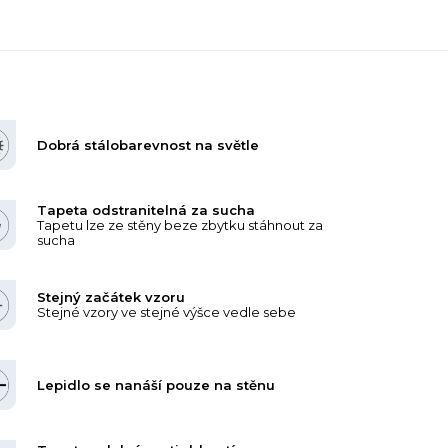
Dobrá stálobarevnost na světle
Tapeta odstranitelná za sucha
Tapetu lze ze stěny beze zbytku stáhnout za
sucha
Stejný začátek vzoru
Stejné vzory ve stejné výšce vedle sebe
Lepidlo se nanáší pouze na stěnu