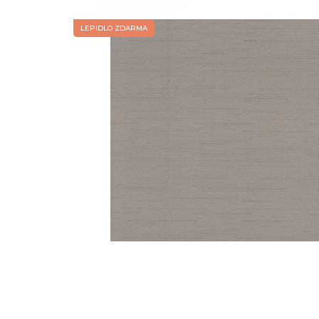
LEPIDLO ZDARMA