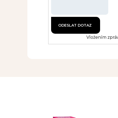
Vložením zpráv