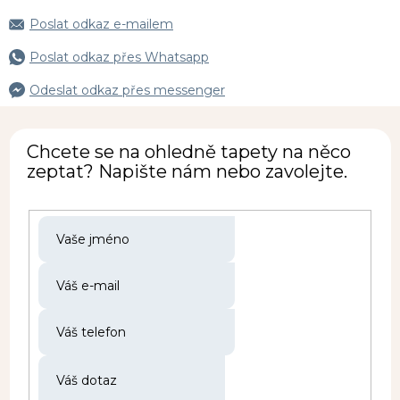
Poslat odkaz e-mailem
Poslat odkaz přes Whatsapp
Odeslat odkaz přes messenger
Chcete se na ohledně tapety na něco
zeptat? Napište nám nebo zavolejte.