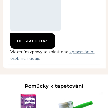
Vložením zprávy souhlasíte se
zpracováním
osobních údajů
Pomůcky k tapetování