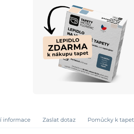
í informace
Zaslat dotaz
Pomůcky k tapet