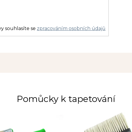
y souhlasíte se
zpracováním osobních údajů
Pomůcky k tapetování