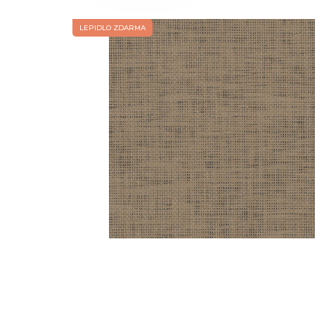
LEPIDLO ZDARMA