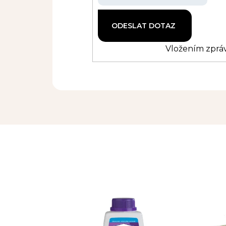
Vložením zpráv