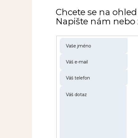
Chcete se na ohled
Napište nám nebo z