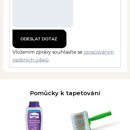
Vložením zprávy souhlasíte se
zpracováním
osobních údajů
Pomůcky k tapetování