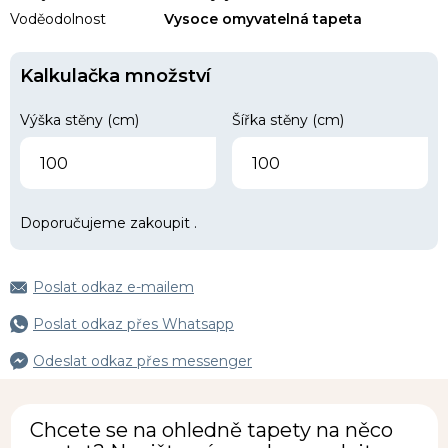
Voděodolnost
Vysoce omyvatelná tapeta
Kalkulačka množství
Výška stěny (cm)
Šířka stěny (cm)
Doporučujeme zakoupit
.
Poslat odkaz e-mailem
Poslat odkaz přes Whatsapp
Odeslat odkaz přes messenger
Chcete se na ohledně tapety na něco