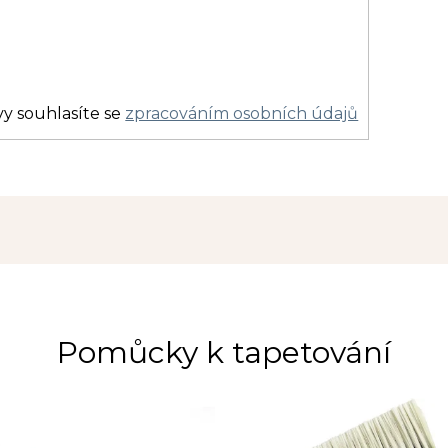
y souhlasíte se
zpracováním osobních údajů
Pomůcky k tapetování