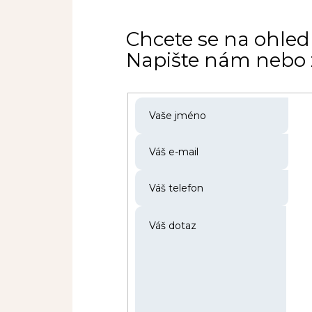
Chcete se na ohled
Napište nám nebo z