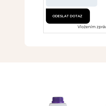
Vložením zpráv