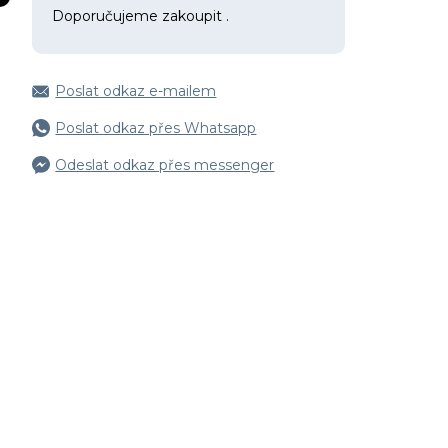
Doporučujeme zakoupit
.
Poslat odkaz e-mailem
Poslat odkaz přes Whatsapp
Odeslat odkaz přes messenger