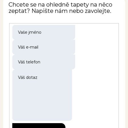
Chcete se na ohledně tapety na něco
zeptat? Napište nám nebo zavolejte.