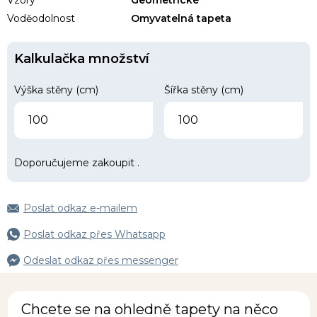
Voděodolnost
Omyvatelná tapeta
Kalkulačka množství
Výška stěny (cm)
Šířka stěny (cm)
Doporučujeme zakoupit
.
Poslat odkaz e-mailem
Poslat odkaz přes Whatsapp
Odeslat odkaz přes messenger
Chcete se na ohledně tapety na něco