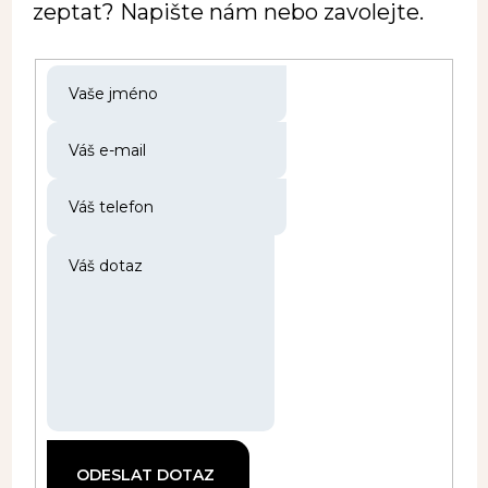
zeptat? Napište nám nebo zavolejte.