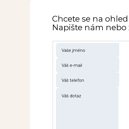
Chcete se na ohled
Napište nám nebo z