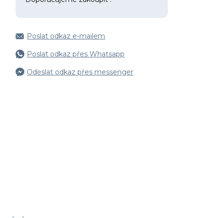
Poslat odkaz e-mailem
Poslat odkaz přes Whatsapp
Odeslat odkaz přes messenger