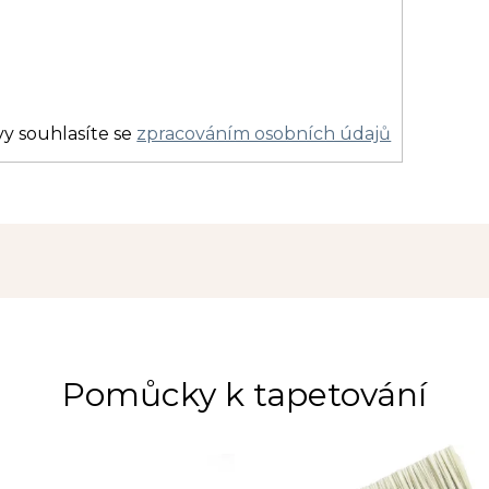
y souhlasíte se
zpracováním osobních údajů
Pomůcky k tapetování