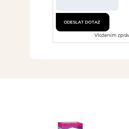
Vložením zpráv