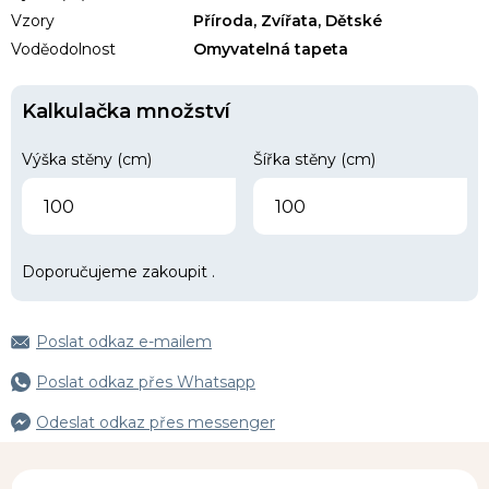
Vzory
Příroda, Zvířata, Dětské
Voděodolnost
Omyvatelná tapeta
Kalkulačka množství
Výška stěny (cm)
Šířka stěny (cm)
Doporučujeme zakoupit
.
Poslat odkaz e-mailem
Poslat odkaz přes Whatsapp
Odeslat odkaz přes messenger