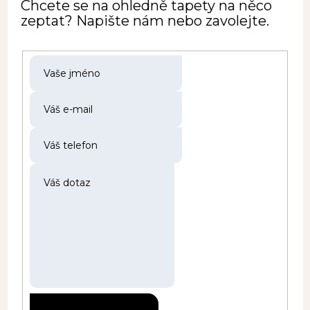
Chcete se na ohledně tapety na něco
zeptat? Napište nám nebo zavolejte.