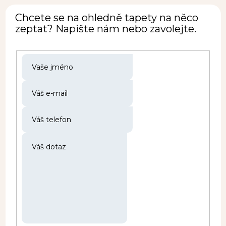
Chcete se na ohledně tapety na něco
zeptat? Napište nám nebo zavolejte.