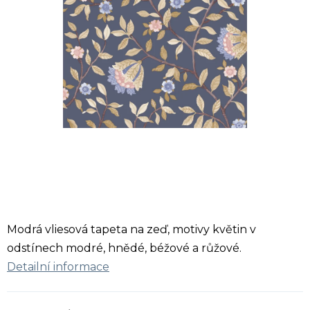
Modrá vliesová tapeta na zeď, motivy květin v
odstínech modré, hnědé, béžové a růžové.
Detailní informace