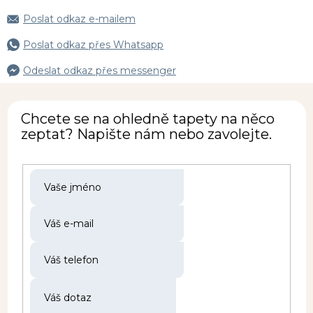
Poslat odkaz e-mailem
Poslat odkaz přes Whatsapp
Odeslat odkaz přes messenger
Chcete se na ohledně tapety na něco
zeptat? Napište nám nebo zavolejte.