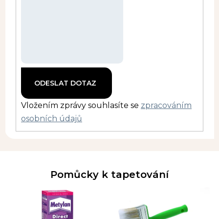
Vložením zprávy souhlasíte se
zpracováním
osobních údajů
Pomůcky k tapetování