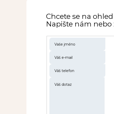
Chcete se na ohled
Napište nám nebo z