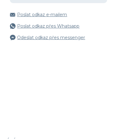
Poslat odkaz e-mailem
Poslat odkaz přes Whatsapp
Odeslat odkaz přes messenger