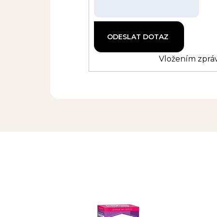
Vložením zpráv