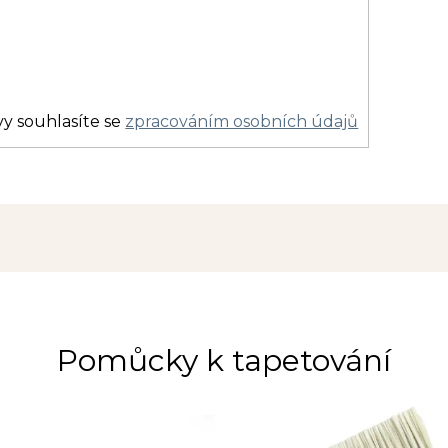
y souhlasíte se
zpracováním osobních údajů
Pomůcky k tapetování