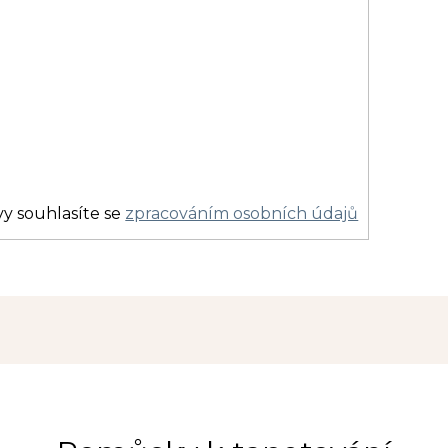
y souhlasíte se
zpracováním osobních údajů