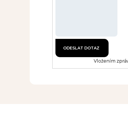
Vložením zpráv