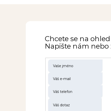
Chcete se na ohled
Napište nám nebo z