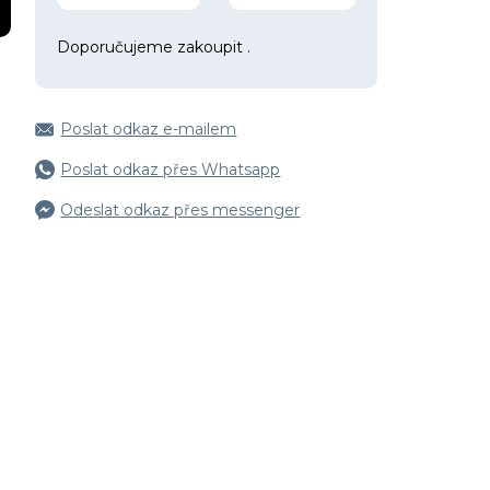
Doporučujeme zakoupit
.
Poslat odkaz e-mailem
Poslat odkaz přes Whatsapp
Odeslat odkaz přes messenger