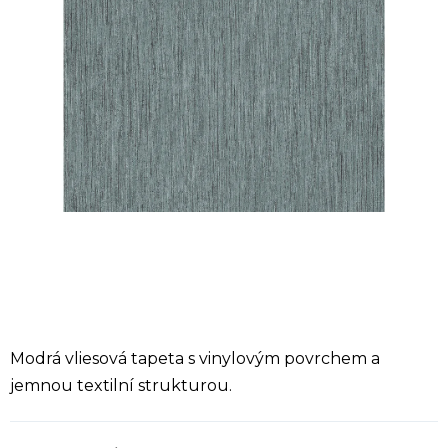
Modrá vliesová tapeta s vinylovým povrchem a
jemnou textilní strukturou.