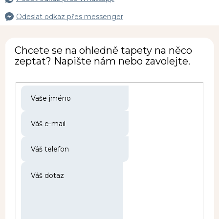
Odeslat odkaz přes messenger
Chcete se na ohledně tapety na něco
zeptat? Napište nám nebo zavolejte.