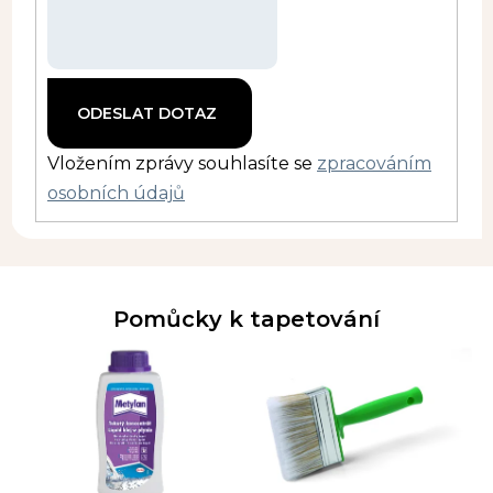
Vložením zprávy souhlasíte se
zpracováním
osobních údajů
Pomůcky k tapetování