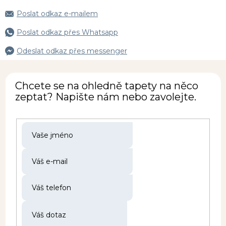
Poslat odkaz e-mailem
Poslat odkaz přes Whatsapp
Odeslat odkaz přes messenger
Chcete se na ohledně tapety na něco
zeptat? Napište nám nebo zavolejte.