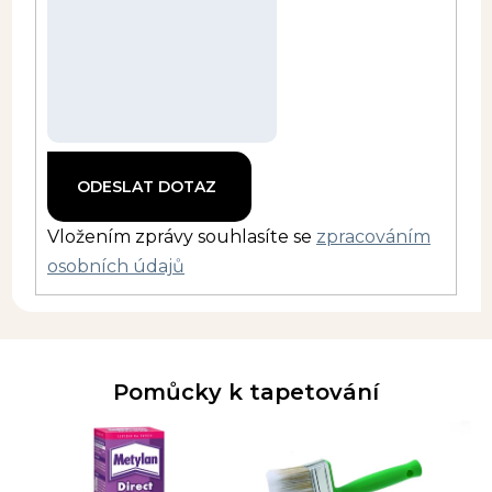
Vložením zprávy souhlasíte se
zpracováním
osobních údajů
Pomůcky k tapetování