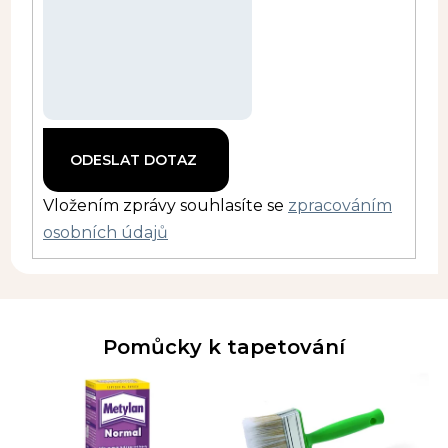
Vložením zprávy souhlasíte se
zpracováním
osobních údajů
Pomůcky k tapetování