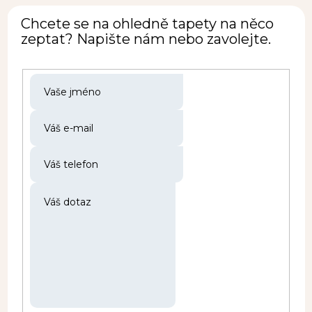
Chcete se na ohledně tapety na něco
zeptat? Napište nám nebo zavolejte.