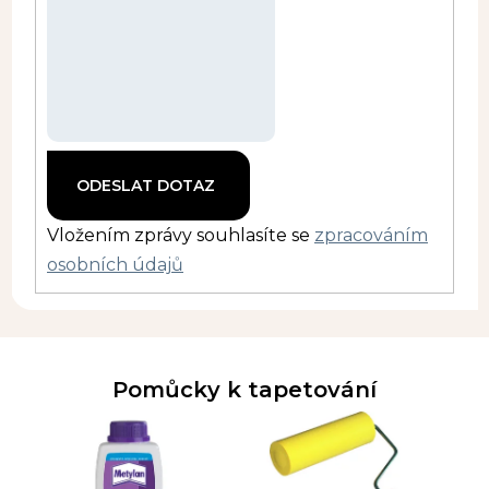
Vložením zprávy souhlasíte se
zpracováním
osobních údajů
Pomůcky k tapetování