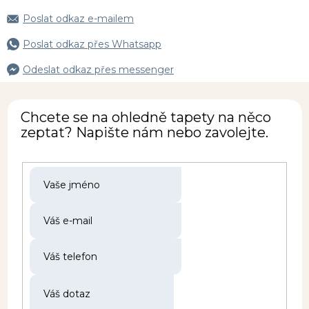
Poslat odkaz e-mailem
Poslat odkaz přes Whatsapp
Odeslat odkaz přes messenger
Chcete se na ohledně tapety na něco
zeptat? Napište nám nebo zavolejte.