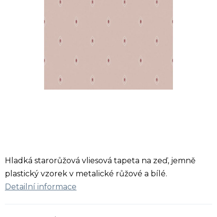
Hladká starorůžová vliesová tapeta na zeď, jemně
plastický vzorek v metalické růžové a bílé.
Detailní informace