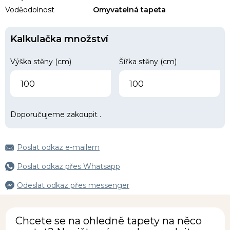
Voděodolnost
Omyvatelná tapeta
Kalkulačka množství
Výška stěny (cm)
Šířka stěny (cm)
Doporučujeme zakoupit
.
Poslat odkaz e-mailem
Poslat odkaz přes Whatsapp
Odeslat odkaz přes messenger
Chcete se na ohledně tapety na něco