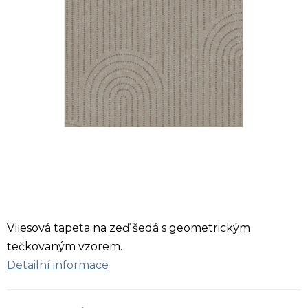
Vliesová tapeta na zeď šedá s geometrickým
tečkovaným vzorem.
Detailní informace