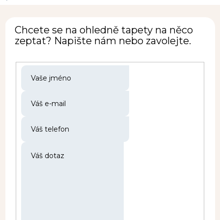
Chcete se na ohledně tapety na něco
zeptat? Napište nám nebo zavolejte.