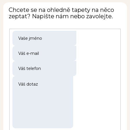
Chcete se na ohledně tapety na něco
zeptat? Napište nám nebo zavolejte.