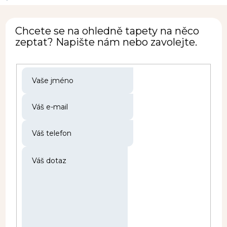
Chcete se na ohledně tapety na něco
zeptat? Napište nám nebo zavolejte.