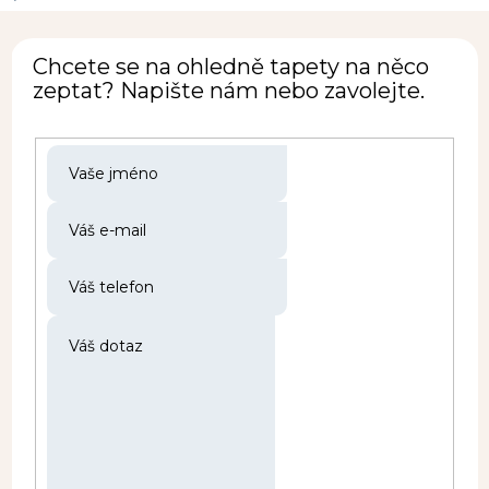
Chcete se na ohledně tapety na něco
zeptat? Napište nám nebo zavolejte.