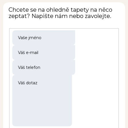
Chcete se na ohledně tapety na něco
zeptat? Napište nám nebo zavolejte.