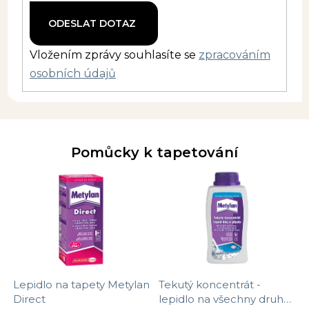
Vložením zprávy souhlasíte se
zpracováním
osobních údajů
Pomůcky k tapetování
Lepidlo na tapety Metylan
Tekutý koncentrát -
Direct
lepidlo na všechny druhy