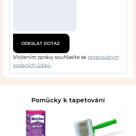
Vložením zprávy souhlasíte se
zpracováním
osobních údajů
Pomůcky k tapetování