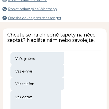
Poslat odkaz e-mailem
Poslat odkaz přes Whatsapp
Odeslat odkaz přes messenger
Chcete se na ohledně tapety na něco
zeptat? Napište nám nebo zavolejte.