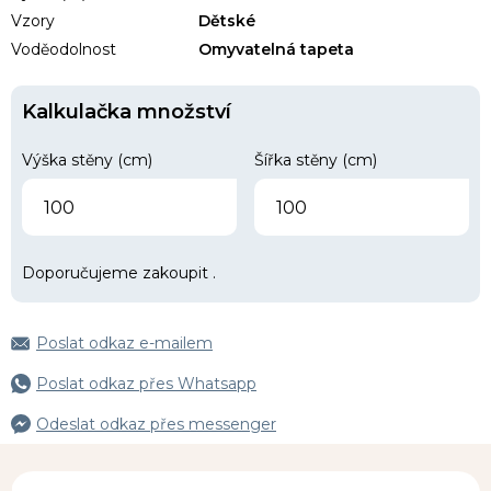
Vzory
Dětské
Voděodolnost
Omyvatelná tapeta
Kalkulačka množství
Výška stěny (cm)
Šířka stěny (cm)
Doporučujeme zakoupit
.
Poslat odkaz e-mailem
Poslat odkaz přes Whatsapp
Odeslat odkaz přes messenger