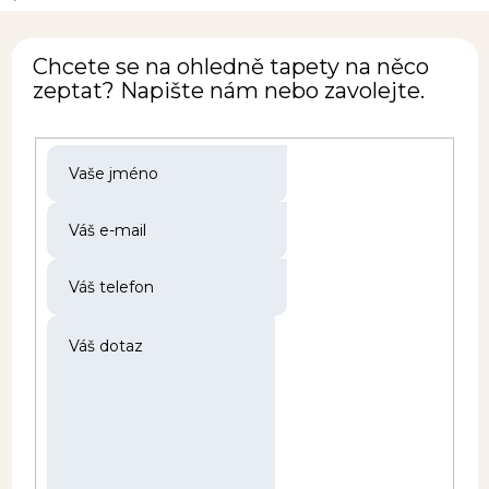
Chcete se na ohledně tapety na něco
zeptat? Napište nám nebo zavolejte.