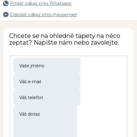
Poslat odkaz přes Whatsapp
Odeslat odkaz přes messenger
Chcete se na ohledně tapety na něco
zeptat? Napište nám nebo zavolejte.