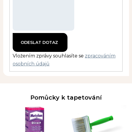
Vložením zprávy souhlasíte se
zpracováním
osobních údajů
Pomůcky k tapetování