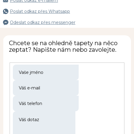
Poslat odkaz e-mailem
Poslat odkaz přes Whatsapp
Odeslat odkaz přes messenger
Chcete se na ohledně tapety na něco
zeptat? Napište nám nebo zavolejte.