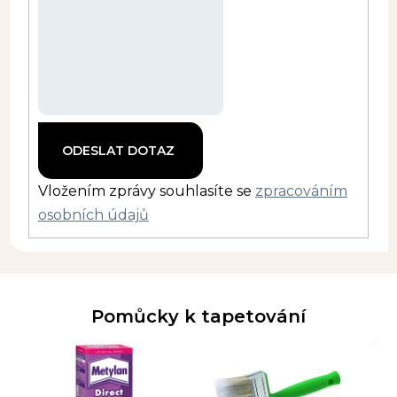
Vložením zprávy souhlasíte se
zpracováním
osobních údajů
Pomůcky k tapetování