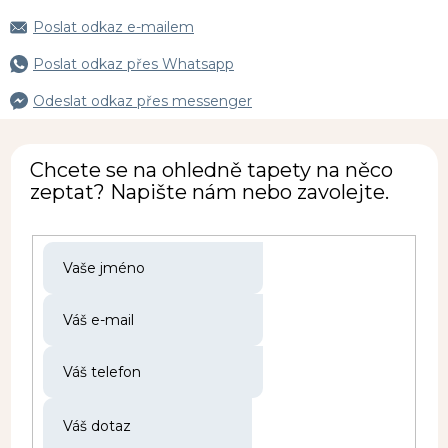
Poslat odkaz e-mailem
Poslat odkaz přes Whatsapp
Odeslat odkaz přes messenger
Chcete se na ohledně tapety na něco
zeptat? Napište nám nebo zavolejte.