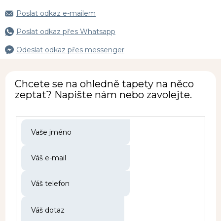
Poslat odkaz e-mailem
Poslat odkaz přes Whatsapp
Odeslat odkaz přes messenger
Chcete se na ohledně tapety na něco
zeptat? Napište nám nebo zavolejte.