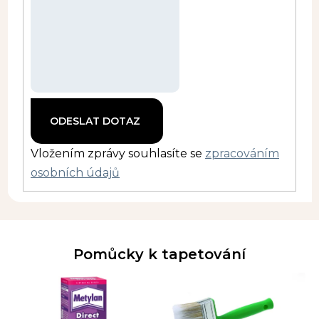
Vložením zprávy souhlasíte se
zpracováním
osobních údajů
Pomůcky k tapetování