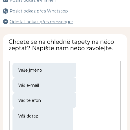
Poslat odkaz e-mailem
Poslat odkaz přes Whatsapp
Odeslat odkaz přes messenger
Chcete se na ohledně tapety na něco
zeptat? Napište nám nebo zavolejte.