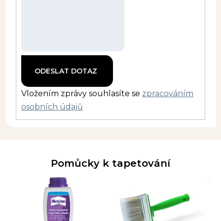
Vložením zprávy souhlasíte se
zpracováním
osobních údajů
Pomůcky k tapetování