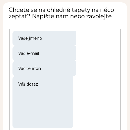
Chcete se na ohledně tapety na něco
zeptat? Napište nám nebo zavolejte.