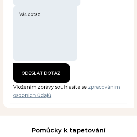
Vložením zprávy souhlasíte se
zpracováním
osobních údajů
Pomůcky k tapetování