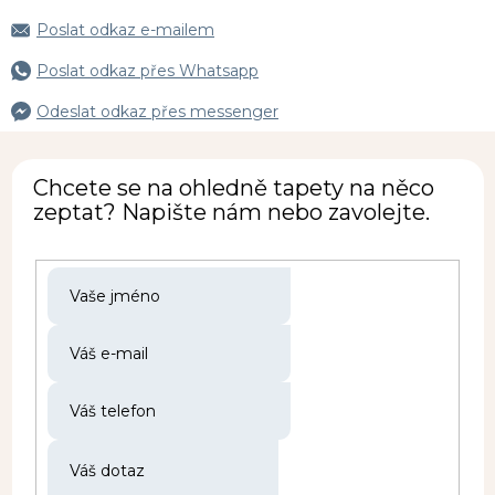
Poslat odkaz e-mailem
Poslat odkaz přes Whatsapp
Odeslat odkaz přes messenger
Chcete se na ohledně tapety na něco
zeptat? Napište nám nebo zavolejte.