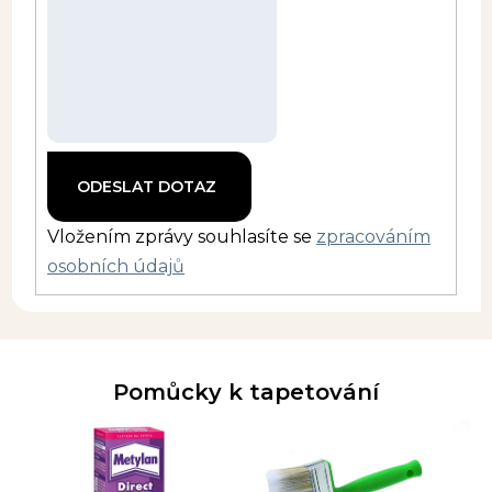
Vložením zprávy souhlasíte se
zpracováním
osobních údajů
Pomůcky k tapetování