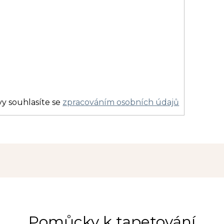
y souhlasíte se
zpracováním osobních údajů
Pomůcky k tapetování