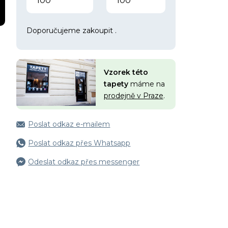
Doporučujeme zakoupit
.
Vzorek této
tapety
máme na
prodejně v Praze
.
Poslat odkaz e-mailem
Poslat odkaz přes Whatsapp
Odeslat odkaz přes messenger