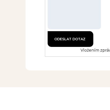
Vložením zpráv